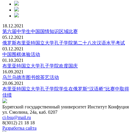
18.12.2021
第六届中学生中国国情知识区域比赛
05.12.2021
俄罗斯布里亚特国立大学孔子学院第二十八次汉语水平考试
03.12.2021
中国围棋体验活动
01.10.2021
布里亚特国立大学孔子学院欢度国庆
16.09.2021
乌兰乌德市图书馆茶艺活动
20.06.2021
布里亚特国立大学孔子学院学生在俄罗斯“汉语桥”比赛中取得
佳绩
Бурятский государственный университет
Институт Конфуция
ул. Смолина, 24а, каб. 0207
ci-bsu@mail.ru
8(3012) 21 18 18
Разработка сайта