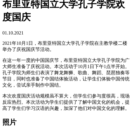
布里亚特国立大学孔子学院欢
度国庆
01.10.2021
2021年10月1日，布里亚特国立大学孔子学院在主教学楼二楼
举办了庆祝国庆节活动。
在这一年一度的中国国庆节，布里亚特国立大学孔子学院为广
大师生准备了庆祝活动。本次活动于10月1日下午1点半开始。
孔子学院为师生们表演了舞龙舞狮、歌曲、舞蹈、琵琶独奏等
节目，同时也准备了中国结体验活动，让学生们体验中国传统
文化，尝试亲手制作中国结。
本次欢度国庆活动规模虽不算大，但学生们参与度很高，现场
反应热烈。本次活动为学生们提供了了解中国文化的机会，提
高了学生们学习汉语的兴趣，加深了他们对中国文化的理解。
照片