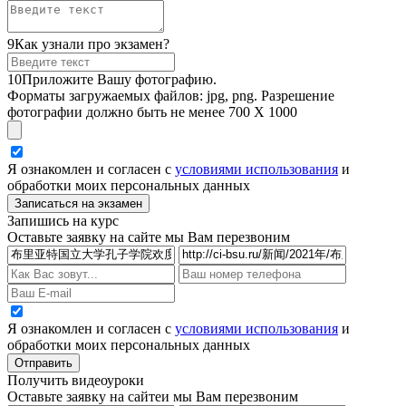
9
Как узнали про экзамен?
10
Приложите Вашу фотографию.
Форматы загружаемых файлов: jpg, png. Разрешение
фотографии должно быть не менее 700 Х 1000
Я ознакомлен и согласен с
условиями использования
и
обработки моих персональных данных
Запишись на курс
Оставьте заявку на сайте мы Вам перезвоним
Я ознакомлен и согласен с
условиями использования
и
обработки моих персональных данных
Получить видеоуроки
Оставьте заявку на сайтеи мы Вам перезвоним