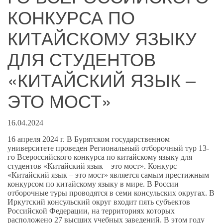
КОНКУРСА ПО
КИТАЙСКОМУ ЯЗЫКУ
ДЛЯ СТУДЕНТОВ
«КИТАЙСКИЙ ЯЗЫК –
ЭТО МОСТ»
16.04.2024
16 апреля 2024 г. В Бурятском государственном
университете проведен Региональный отборочный тур 13-
го Всероссийского конкурса по китайскому языку для
студентов «Китайский язык – это мост».
Конкурс
«Китайский язык – это мост» является самым престижным
конкурсом по китайскому языку в мире. В России
отборочные туры проводятся в семи консульских округах. В
Иркутский консульский округ входит пять субъектов
Российской Федерации, на территориях которых
расположено 27 высших учебных заведений. В этом году