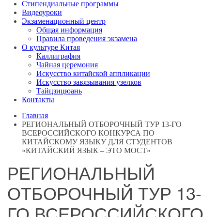
Стипендиальные программы
Видеоуроки
Экзаменационный центр
Общая информация
Правила проведения экзамена
О культуре Китая
Каллиграфия
Чайная церемония
Искусство китайской аппликации
Искусство завязывания узелков
Тайцзицюань
Контакты
Главная
РЕГИОНАЛЬНЫЙ ОТБОРОЧНЫЙ ТУР 13-ГО
ВСЕРОССИЙСКОГО КОНКУРСА ПО
КИТАЙСКОМУ ЯЗЫКУ ДЛЯ СТУДЕНТОВ
«КИТАЙСКИЙ ЯЗЫК – ЭТО МОСТ»
РЕГИОНАЛЬНЫЙ
ОТБОРОЧНЫЙ ТУР 13-
ГО ВСЕРОССИЙСКОГО