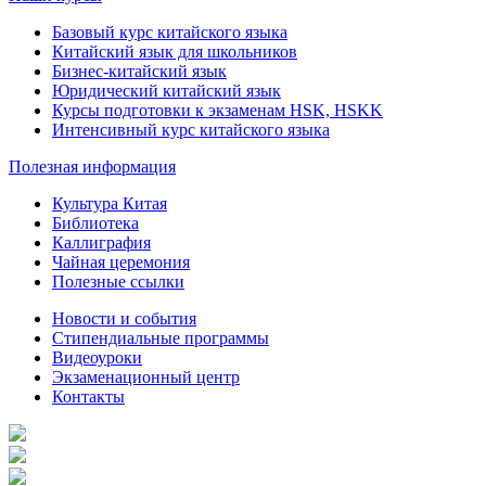
Базовый курс китайского языка
Китайский язык для школьников
Бизнес-китайский язык
Юридический китайский язык
Курсы подготовки к экзаменам HSK, HSKK
Интенсивный курс китайского языка
Полезная информация
Культура Китая
Библиотека
Каллиграфия
Чайная церемония
Полезные ссылки
Новости и события
Стипендиальные программы
Видеоуроки
Экзаменационный центр
Контакты