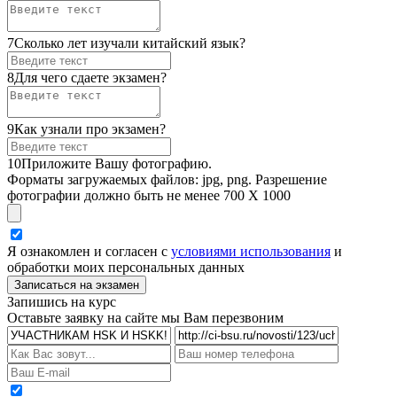
7
Сколько лет изучали китайский язык?
8
Для чего сдаете экзамен?
9
Как узнали про экзамен?
10
Приложите Вашу фотографию.
Форматы загружаемых файлов: jpg, png. Разрешение
фотографии должно быть не менее 700 Х 1000
Я ознакомлен и согласен с
условиями использования
и
обработки моих персональных данных
Запишись на курс
Оставьте заявку на сайте мы Вам перезвоним