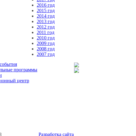
2016 год
2015 год
2014 год
2013 год
2012 год
2011 год
2010 год
2009 год
2008 год
2007 год
 события
льные программы
и
ионный центр
8
Разработка сайта