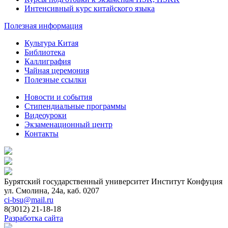
Интенсивный курс китайского языка
Полезная информация
Культура Китая
Библиотека
Каллиграфия
Чайная церемония
Полезные ссылки
Новости и события
Стипендиальные программы
Видеоуроки
Экзаменационный центр
Контакты
Бурятский государственный университет
Институт Конфуция
ул. Смолина, 24а, каб. 0207
ci-bsu@mail.ru
8(3012) 21-18-18
Разработка сайта