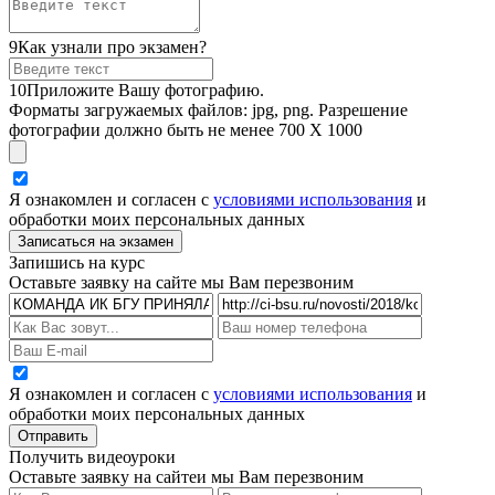
9
Как узнали про экзамен?
10
Приложите Вашу фотографию.
Форматы загружаемых файлов: jpg, png. Разрешение
фотографии должно быть не менее 700 Х 1000
Я ознакомлен и согласен с
условиями использования
и
обработки моих персональных данных
Запишись на курс
Оставьте заявку на сайте мы Вам перезвоним
Я ознакомлен и согласен с
условиями использования
и
обработки моих персональных данных
Получить видеоуроки
Оставьте заявку на сайтеи мы Вам перезвоним