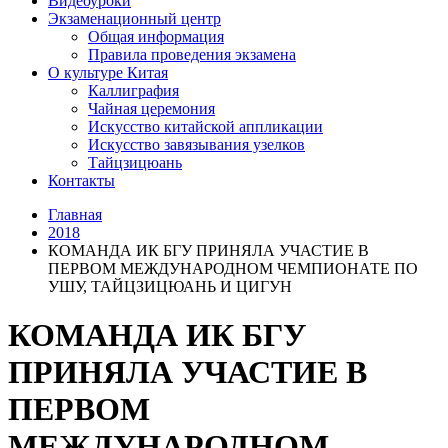
Видеоуроки
Экзаменационный центр
Общая информация
Правила проведения экзамена
О культуре Китая
Каллиграфия
Чайная церемония
Искусство китайской аппликации
Искусство завязывания узелков
Тайцзицюань
Контакты
Главная
2018
КОМАНДА ИК БГУ ПРИНЯЛА УЧАСТИЕ В
ПЕРВОМ МЕЖДУНАРОДНОМ ЧЕМПИОНАТЕ ПО
УШУ, ТАЙЦЗИЦЮАНЬ И ЦИГУН
КОМАНДА ИК БГУ
ПРИНЯЛА УЧАСТИЕ В
ПЕРВОМ
МЕЖДУНАРОДНОМ