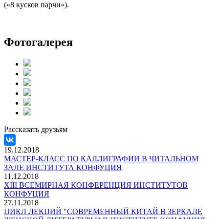
(«8 кусков парчи»).
Фотогалерея
Рассказать друзьям
19.12.2018
МАСТЕР-КЛАСС ПО КАЛЛИГРАФИИ В ЧИТАЛЬНОМ
ЗАЛЕ ИНСТИТУТА КОНФУЦИЯ
11.12.2018
XIII ВСЕМИРНАЯ КОНФЕРЕНЦИЯ ИНСТИТУТОВ
КОНФУЦИЯ
27.11.2018
ЦИКЛ ЛЕКЦИЙ "СОВРЕМЕННЫЙ КИТАЙ В ЗЕРКАЛЕ