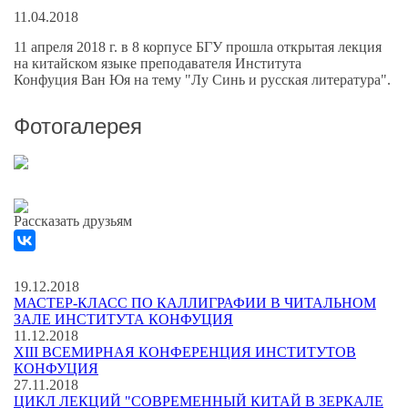
11.04.2018
11 апреля 2018 г. в 8 корпусе БГУ прошла открытая лекция
на китайском языке преподавателя Института
Конфуция Ван Юя на тему "Лу Синь и русская литература".
Фотогалерея
Рассказать друзьям
19.12.2018
МАСТЕР-КЛАСС ПО КАЛЛИГРАФИИ В ЧИТАЛЬНОМ
ЗАЛЕ ИНСТИТУТА КОНФУЦИЯ
11.12.2018
XIII ВСЕМИРНАЯ КОНФЕРЕНЦИЯ ИНСТИТУТОВ
КОНФУЦИЯ
27.11.2018
ЦИКЛ ЛЕКЦИЙ "СОВРЕМЕННЫЙ КИТАЙ В ЗЕРКАЛЕ