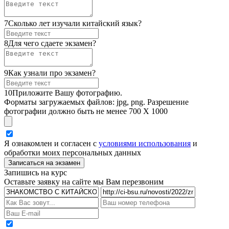
7
Сколько лет изучали китайский язык?
8
Для чего сдаете экзамен?
9
Как узнали про экзамен?
10
Приложите Вашу фотографию.
Форматы загружаемых файлов: jpg, png. Разрешение
фотографии должно быть не менее 700 Х 1000
Я ознакомлен и согласен с
условиями использования
и
обработки моих персональных данных
Запишись на курс
Оставьте заявку на сайте мы Вам перезвоним