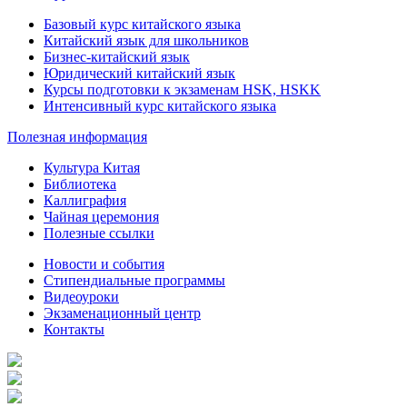
Базовый курс китайского языка
Китайский язык для школьников
Бизнес-китайский язык
Юридический китайский язык
Курсы подготовки к экзаменам HSK, HSKK
Интенсивный курс китайского языка
Полезная информация
Культура Китая
Библиотека
Каллиграфия
Чайная церемония
Полезные ссылки
Новости и события
Стипендиальные программы
Видеоуроки
Экзаменационный центр
Контакты