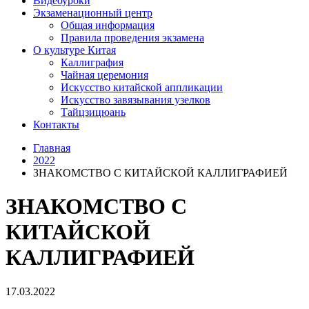
Видеоуроки
Экзаменационный центр
Общая информация
Правила проведения экзамена
О культуре Китая
Каллиграфия
Чайная церемония
Искусство китайской аппликации
Искусство завязывания узелков
Тайцзицюань
Контакты
Главная
2022
ЗНАКОМСТВО С КИТАЙСКОЙ КАЛЛИГРАФИЕЙ
ЗНАКОМСТВО С
КИТАЙСКОЙ
КАЛЛИГРАФИЕЙ
17.03.2022