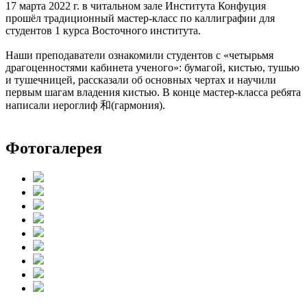
17 марта 2022 г. в читальном зале Института Конфуция
прошёл традиционный мастер-класс по каллиграфии для
студентов 1 курса Восточного института.
Наши преподаватели ознакомили студентов с «четырьмя
драгоценностями кабинета ученого»: бумагой, кистью, тушью
и тушечницей, рассказали об основных чертах и научили
первым шагам владения кистью. В конце мастер-класса ребята
написали иероглиф 和(гармония).
Фотогалерея