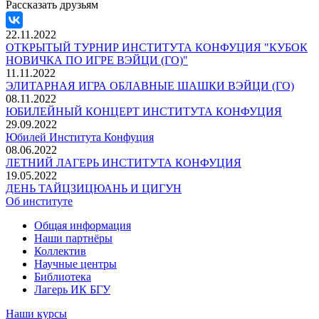
Рассказать друзьям
22.11.2022
ОТКРЫТЫЙ ТУРНИР ИНСТИТУТА КОНФУЦИЯ "КУБОК
НОВИЧКА ПО ИГРЕ ВЭЙЦИ (ГО)"
11.11.2022
ЭЛИТАРНАЯ ИГРА ОБЛАВНЫЕ ШАШКИ ВЭЙЦИ (ГО)
08.11.2022
ЮБИЛЕЙНЫЙ КОНЦЕРТ ИНСТИТУТА КОНФУЦИЯ
29.09.2022
Юбилей Института Конфуция
08.06.2022
ЛЕТНИЙ ЛАГЕРЬ ИНСТИТУТА КОНФУЦИЯ
19.05.2022
ДЕНЬ ТАЙЦЗИЦЮАНЬ И ЦИГУН
Об институте
Общая информация
Наши партнёры
Коллектив
Научные центры
Библиотека
Лагерь ИК БГУ
Наши курсы