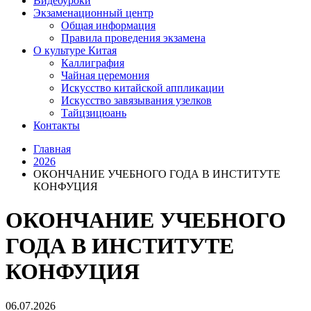
Видеоуроки
Экзаменационный центр
Общая информация
Правила проведения экзамена
О культуре Китая
Каллиграфия
Чайная церемония
Искусство китайской аппликации
Искусство завязывания узелков
Тайцзицюань
Контакты
Главная
2026
ОКОНЧАНИЕ УЧЕБНОГО ГОДА В ИНСТИТУТЕ
КОНФУЦИЯ
ОКОНЧАНИЕ УЧЕБНОГО
ГОДА В ИНСТИТУТЕ
КОНФУЦИЯ
06.07.2026