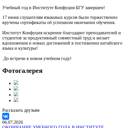
Учебный год в Институте Конфуция БГУ завершен!
17 июня слушателям языковых курсов были торжественно
вручены сертификаты об успешном окончании обучения.
Институт Конфуция искренне благодарит преподавателей и
студентов за продуктивный совместный труд и желает
вдохновения и новых достижений в постижении китайского
языка и культуры!
До встречи в новом учебном году!
Фотогалерея
Рассказать друзьям
06.07.2026
ОКОНЧАНИЕ УЧЕБНОГО ГОДА В ИНСТИТУТЕ